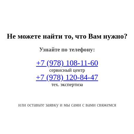
Не можете найти то, что Вам нужно?
Узнайте по телефону:
+7 (978) 108-11-60
сервисный центр
+7 (978) 120-84-47
тех. экспертиза
или оставьте заявку и мы сами с вами свяжемся