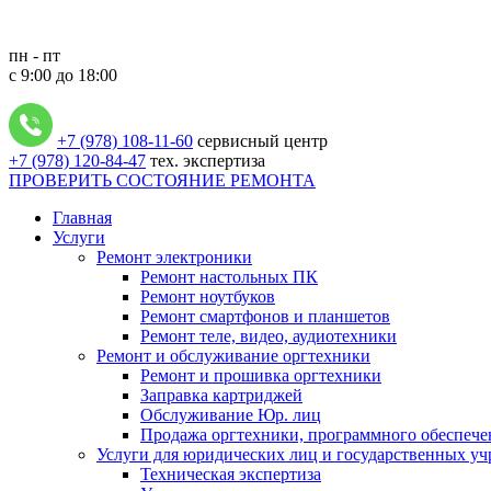
пн - пт
с 9:00 до 18:00
+7 (978) 108-11-60
сервисный центр
+7 (978) 120-84-47
тех. экспертиза
ПРОВЕРИТЬ СОСТОЯНИЕ РЕМОНТА
Главная
Услуги
Ремонт электроники
Ремонт настольных ПК
Ремонт ноутбуков
Ремонт смартфонов и планшетов
Ремонт теле, видео, аудиотехники
Ремонт и обслуживание оргтехники
Ремонт и прошивка оргтехники
Заправка картриджей
Обслуживание Юр. лиц
Продажа оргтехники, программного обеспече
Услуги для юридических лиц и государственных у
Техническая экспертиза