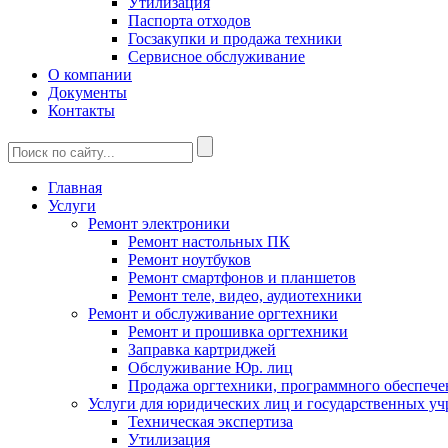
Утилизация
Паспорта отходов
Госзакупки и продажа техники
Сервисное обслуживание
О компании
Документы
Контакты
Главная
Услуги
Ремонт электроники
Ремонт настольных ПК
Ремонт ноутбуков
Ремонт смартфонов и планшетов
Ремонт теле, видео, аудиотехники
Ремонт и обслуживание оргтехники
Ремонт и прошивка оргтехники
Заправка картриджей
Обслуживание Юр. лиц
Продажа оргтехники, программного обеспече
Услуги для юридических лиц и государственных у
Техническая экспертиза
Утилизация