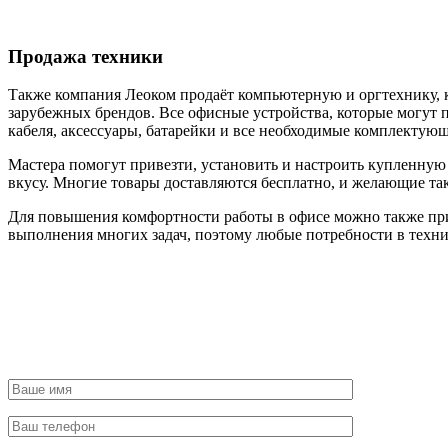
Продажа техники
Также компания Леоком продаёт компьютерную и оргтехнику, к
зарубежных брендов. Все офисные устройства, которые могут 
кабеля, аксессуары, батарейки и все необходимые комплектующ
Мастера помогут привезти, установить и настроить купленную 
вкусу. Многие товары доставляются бесплатно, и желающие та
Для повышения комфортности работы в офисе можно также пр
выполнения многих задач, поэтому любые потребности в техни