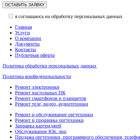
я соглашаюсь на обработку персональных данных
Главная
Услуги
О компании
Документы
Контакты
Публичная оферта
Политика обработки персональных данных
Политика конфиденциальности
Ремонт электроники
Ремонт настольных ПК
Ремонт смартфонов и планшетов
Ремонт теле, видео, аудиотехники
Ремонт и обслуживание оргтехники
Ремонт и прошивка оргтехники
Заправка картриджей
Обслуживание Юр. лиц
Продажа оргтехники, программного обеспечения, телефо