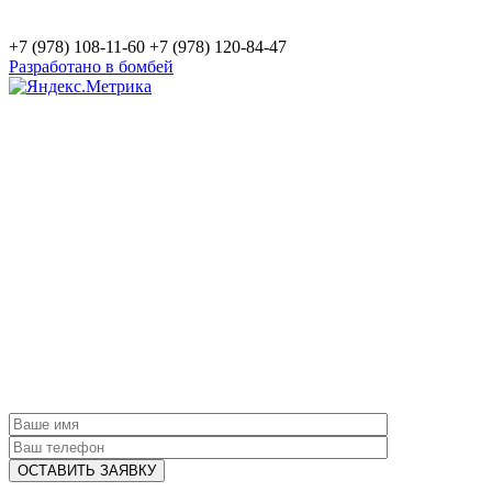
+7 (978) 108-11-60
+7 (978) 120-84-47
Разработано в бомбей