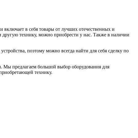
и включает в себя товары от лучших отечественных и
и другую технику, можно приобрести у нас. Также в наличии
устройства, поэтому можно всегда найти для себя сделку по
. Мы предлагаем большой выбор оборудования для
 приобретающей технику.