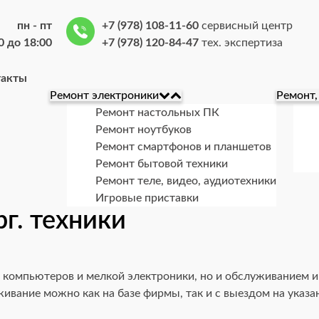
пн - пт
+7 (978) 108-11-60
сервисный центр
0 до 18:00
+7 (978) 120-84-47
тех. экспертиза
такты
Ремонт электроники
Ремонт,
Ремонт настольных ПК
Ремонт ноутбуков
Ремонт смартфонов и планшетов
Ремонт бытовой техники
Ремонт теле, видео, аудиотехники
Игровые приставки
г. техники
 компьютеров и мелкой электроники, но и обслуживанием и
вание можно как на базе фирмы, так и с выездом на указа