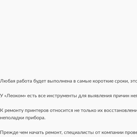
Любая работа будет выполнена в самые короткие сроки, эт
У «Леоком» есть все инструменты для выявления причин не
К ремонту принтеров относится не только их восстановлен
неполадки прибора.
Прежде чем начать ремонт, специалисты от компании прове