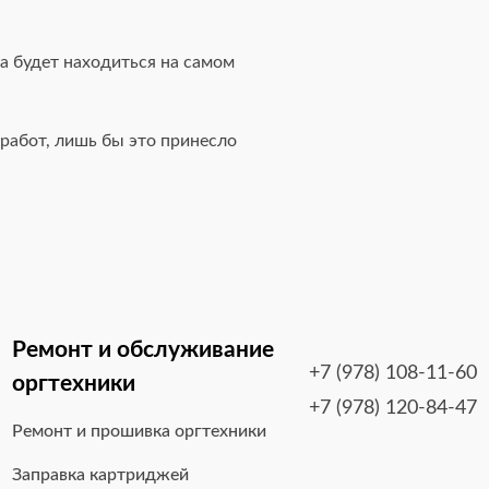
а будет находиться на самом
работ, лишь бы это принесло
Ремонт и обслуживание
+7 (978) 108-11-60
оргтехники
+7 (978) 120-84-47
Ремонт и прошивка оргтехники
Заправка картриджей