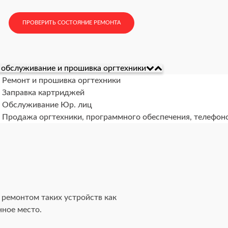
ПРОВЕРИТЬ СОСТОЯНИЕ РЕМОНТА
 обслуживание и прошивка оргтехники
Ремонт и прошивка оргтехники
Заправка картриджей
Обслуживание Юр. лиц
Продажа оргтехники, программного обеспечения, телефон
 ремонтом таких устройств как
нное место.