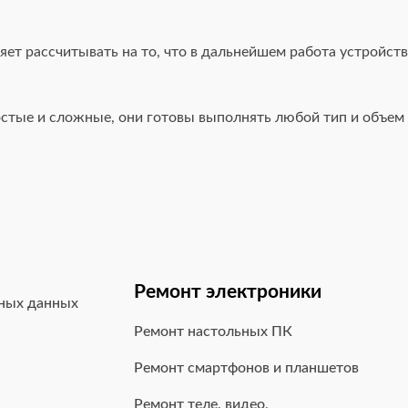
ет рассчитывать на то, что в дальнейшем работа устройств
стые и сложные, они готовы выполнять любой тип и объем 
Ремонт электроники
ьных данных
Ремонт настольных ПК
Ремонт смартфонов и планшетов
Ремонт теле, видео,