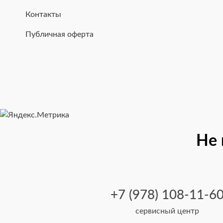
Контакты
Публичная оферта
Не 
+7 (978) 108-11-6
сервисный центр