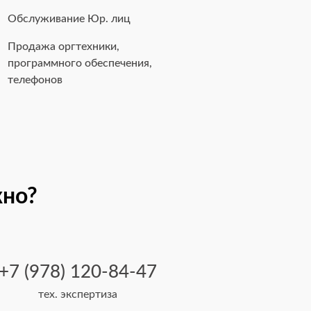
Обслуживание Юр. лиц
Продажа оргтехники,
программного обеспечения,
телефонов
жно?
+7 (978) 120-84-47
тех. экспертиза