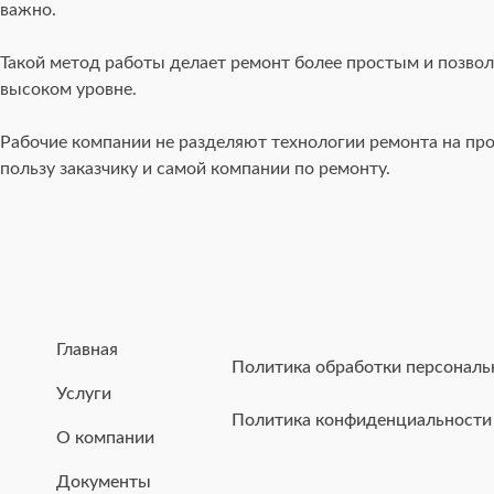
важно.
Такой метод работы делает ремонт более простым и позволя
высоком уровне.
Рабочие компании не разделяют технологии ремонта на про
пользу заказчику и самой компании по ремонту.
Главная
Политика обработки персонал
Услуги
Политика конфиденциальности
О компании
Документы