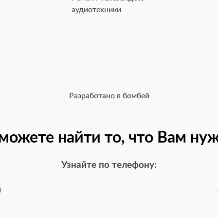
аудиотехники
Разработано в бомбей
можете найти то, что Вам ну
Узнайте по телефону:
0